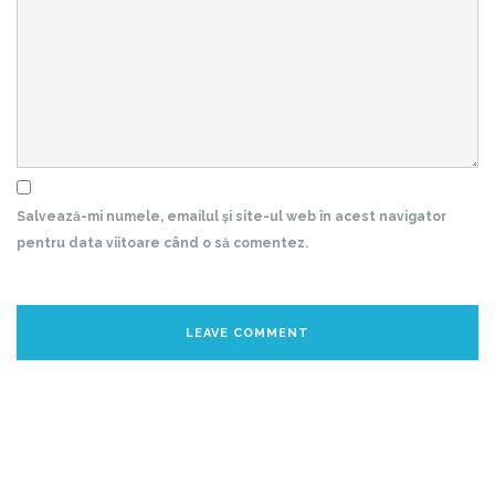
Salvează-mi numele, emailul și site-ul web în acest navigator
pentru data viitoare când o să comentez.