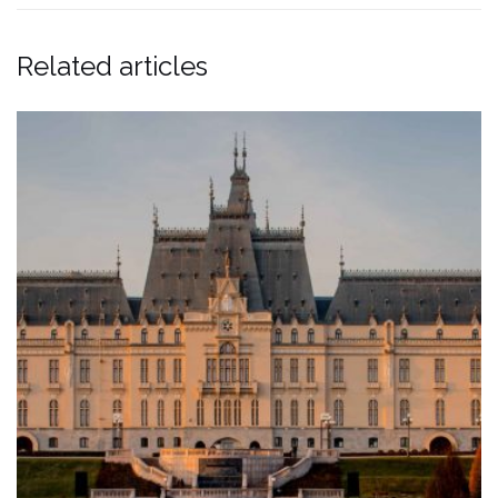
Related articles