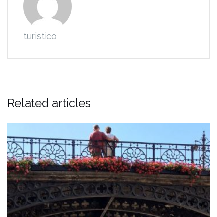
turistico
Related articles